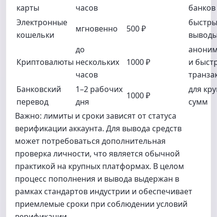
карты
часов
банков
Электронные
быстр
мгновенно
500 ₽
кошельки
вывод
до
аноним
Криптовалюты
нескольких
1000 ₽
и быст
часов
транза
Банковский
1–2 рабочих
для кр
1000 ₽
перевод
дня
сумм
Важно: лимиты и сроки зависят от статуса
верификации аккаунта. Для вывода средств
может потребоваться дополнительная
проверка личности, что является обычной
практикой на крупных платформах. В целом
процесс пополнения и вывода выдержан в
рамках стандартов индустрии и обеспечивает
приемлемые сроки при соблюдении условий
верификации.