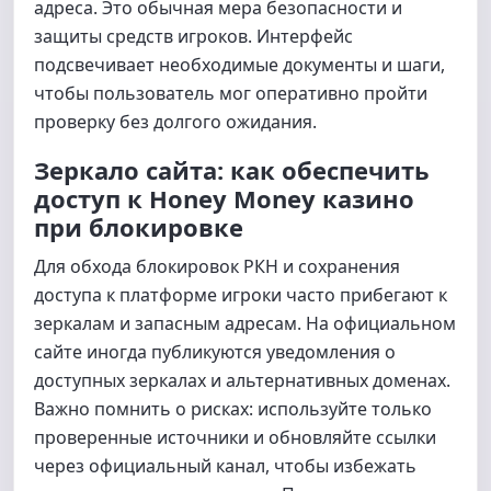
адреса. Это обычная мера безопасности и
защиты средств игроков. Интерфейс
подсвечивает необходимые документы и шаги,
чтобы пользователь мог оперативно пройти
проверку без долгого ожидания.
Зеркало сайта: как обеспечить
доступ к Honey Money казино
при блокировке
Для обхода блокировок РКН и сохранения
доступа к платформе игроки часто прибегают к
зеркалам и запасным адресам. На официальном
сайте иногда публикуются уведомления о
доступных зеркалах и альтернативных доменах.
Важно помнить о рисках: используйте только
проверенные источники и обновляйте ссылки
через официальный канал, чтобы избежать