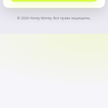
© 2026 Honey Money. Все права защищены.