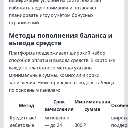
Верификация условий на сайте помогает
избежать недопонимания и позволяет
планировать игру с учётом бонусных
ограничений.
Методы пополнения баланса и
вывода средств
Платформа поддерживает широкий набор
способов оплаты и вывода средств. В карточке
каждого платежного метода указаны
минимальные суммы, комиссии и сроки
зачисления. Ниже приведена сводная таблица
по основным каналам:
Срок
Минимальная
Метод
Особе
зачисления
сумма
Кредитные/
мгновенно
широк
дебетовые
— до 24
300 ₽
поддер